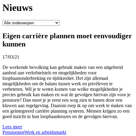
Nieuws
Eigen carrière plannen moet eenvoudiger
kunnen
17/03/21
De werkende bevolking kan gebruik maken van een uitgebreid
aanbod aan verlofstelstels en mogelijkheden voor
loopbaanonderbreking en tijdskrediet. Het zijn allemaal
mogelijkheden om de balans tussen werk en privéleven te
verbeteren. Wil je te weten komen van welke mogelijkheden je
precies gebruik kan maken en wat de gevolgen hiervan zijn voor je
pensioen? Dan moet je je eerst een weg zien te banen door een
kluwen aan regelgeving. Daarom roep ik op om werk te maken van
een geïntegreerd carrière planning systeem. Mensen krijgen zo een
goed inzicht in hun loopbaankeuzes en de gevolgen hiervan.
Lees meer
Pensioenen
Werk en arbeidsmarkt