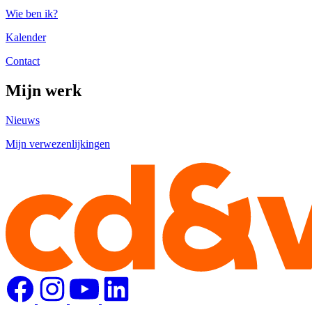
Wie ben ik?
Kalender
Contact
Mijn werk
Nieuws
Mijn verwezenlijkingen