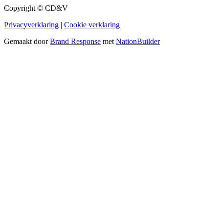
Copyright © CD&V
Privacyverklaring
|
Cookie verklaring
Gemaakt door
Brand Response
met
NationBuilder