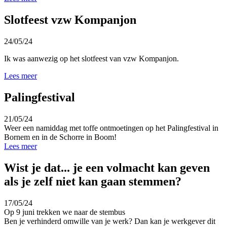
Slotfeest vzw Kompanjon
24/05/24
Ik was aanwezig op het slotfeest van vzw Kompanjon
.
Lees meer
Palingfestival
21/05/24
Weer een namiddag met toffe ontmoetingen op het Palingfestival in
Bornem en in de Schorre in Boom!
Lees meer
Wist je dat... je een volmacht kan geven
als je zelf niet kan gaan stemmen?
17/05/24
Op 9 juni trekken we naar de stembus
Ben je verhinderd omwille van je werk? Dan kan je werkgever dit