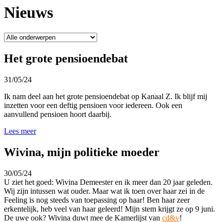
Nieuws
Het grote pensioendebat
31/05/24
Ik nam deel aan het grote pensioendebat op Kanaal Z. Ik blijf mij
inzetten voor een deftig pensioen voor iedereen. Ook een
aanvullend pensioen hoort daarbij.
Lees meer
Wivina, mijn politieke moeder
30/05/24
U ziet het goed: Wivina Demeester en ik meer dan 20 jaar geleden.
Wij zijn intussen wat ouder. Maar wat ik toen over haar zei in de
Feeling is nog steeds van toepassing op haar! Ben haar zeer
erkentelijk, heb veel van haar geleerd! Mijn stem krijgt ze op 9 juni.
De uwe ook? Wivina duwt mee de Kamerlijst van
cd&v
!