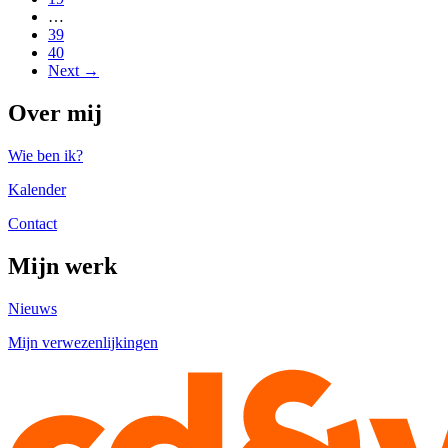
…
39
40
Next →
Over mij
Wie ben ik?
Kalender
Contact
Mijn werk
Nieuws
Mijn verwezenlijkingen