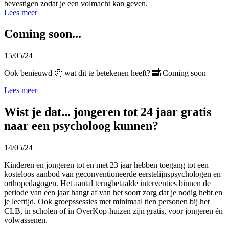
bevestigen zodat je een volmacht kan geven.
Lees meer
Coming soon...
15/05/24
Ook benieuwd 🤔 wat dit te betekenen heeft? 🔜 Coming soon
Lees meer
Wist je dat... jongeren tot 24 jaar gratis
naar een psycholoog kunnen?
14/05/24
Kinderen en jongeren tot en met 23 jaar hebben toegang tot een
kosteloos aanbod van geconventioneerde eerstelijnspsychologen en
orthopedagogen. Het aantal terugbetaalde interventies binnen de
periode van een jaar hangt af van het soort zorg dat je nodig hebt en
je leeftijd. Ook groepssessies met minimaal tien personen bij het
CLB, in scholen of in OverKop-huizen zijn gratis, voor jongeren én
volwassenen.