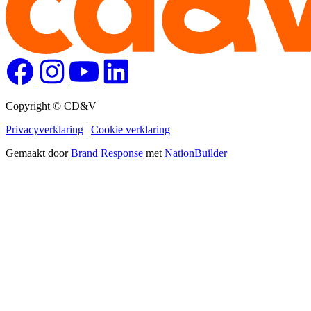
Copyright © CD&V
Privacyverklaring
|
Cookie verklaring
Gemaakt door
Brand Response
met
NationBuilder