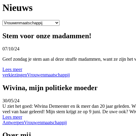
Nieuws
Stem voor onze madammen!
07/10/24
Geef zondag je stem aan al deze straffe madammen, want ze zijn het wa
Lees meer
verkiezingen
Vrouwenmaatschappij
Wivina, mijn politieke moeder
30/05/24
U ziet het goed: Wivina Demeester en ik meer dan 20 jaar geleden. Wij
veel van haar geleerd! Mijn stem krijgt ze op 9 juni. De uwe ook? W
Lees meer
Antwerpen
Vrouwenmaatschappij
Over mij