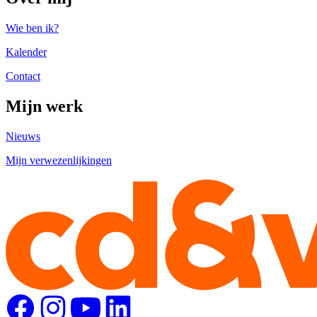
Wie ben ik?
Kalender
Contact
Mijn werk
Nieuws
Mijn verwezenlijkingen