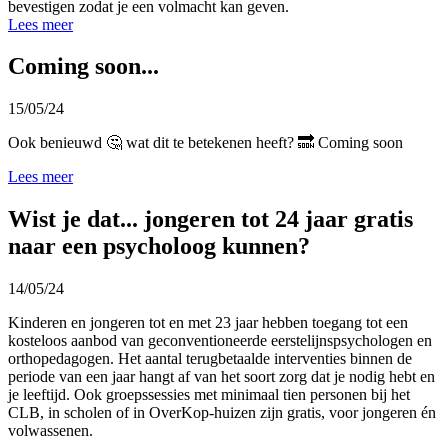
bevestigen zodat je een volmacht kan geven.
Lees meer
Coming soon...
15/05/24
Ook benieuwd 🤔 wat dit te betekenen heeft? 🔜 Coming soon
Lees meer
Wist je dat... jongeren tot 24 jaar gratis
naar een psycholoog kunnen?
14/05/24
Kinderen en jongeren tot en met 23 jaar hebben toegang tot een
kosteloos aanbod van geconventioneerde eerstelijnspsychologen en
orthopedagogen. Het aantal terugbetaalde interventies binnen de
periode van een jaar hangt af van het soort zorg dat je nodig hebt en
je leeftijd. Ook groepssessies met minimaal tien personen bij het
CLB, in scholen of in OverKop-huizen zijn gratis, voor jongeren én
volwassenen.