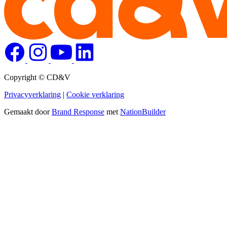
Copyright © CD&V
Privacyverklaring
|
Cookie verklaring
Gemaakt door
Brand Response
met
NationBuilder