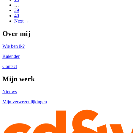
…
39
40
Next →
Over mij
Wie ben ik?
Kalender
Contact
Mijn werk
Nieuws
Mijn verwezenlijkingen