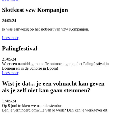
Slotfeest vzw Kompanjon
24/05/24
Ik was aanwezig op het slotfeest van vzw Kompanjon
.
Lees meer
Palingfestival
21/05/24
Weer een namiddag met toffe ontmoetingen op het Palingfestival in
Bornem en in de Schorre in Boom!
Lees meer
Wist je dat... je een volmacht kan geven
als je zelf niet kan gaan stemmen?
17/05/24
Op 9 juni trekken we naar de stembus
Ben je verhinderd omwille van je werk? Dan kan je werkgever dit