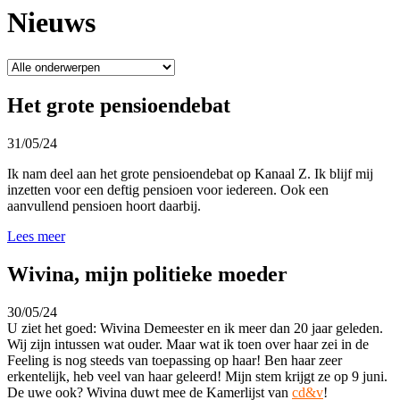
Nieuws
Het grote pensioendebat
31/05/24
Ik nam deel aan het grote pensioendebat op Kanaal Z. Ik blijf mij
inzetten voor een deftig pensioen voor iedereen. Ook een
aanvullend pensioen hoort daarbij.
Lees meer
Wivina, mijn politieke moeder
30/05/24
U ziet het goed: Wivina Demeester en ik meer dan 20 jaar geleden.
Wij zijn intussen wat ouder. Maar wat ik toen over haar zei in de
Feeling is nog steeds van toepassing op haar! Ben haar zeer
erkentelijk, heb veel van haar geleerd! Mijn stem krijgt ze op 9 juni.
De uwe ook? Wivina duwt mee de Kamerlijst van
cd&v
!