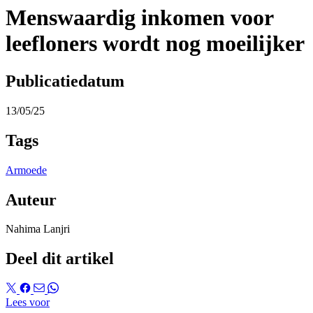
Menswaardig inkomen voor
leefloners wordt nog moeilijker
Publicatiedatum
13/05/25
Tags
Armoede
Auteur
Nahima Lanjri
Deel dit artikel
Lees voor