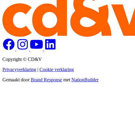
Copyright © CD&V
Privacyverklaring
|
Cookie verklaring
Gemaakt door
Brand Response
met
NationBuilder