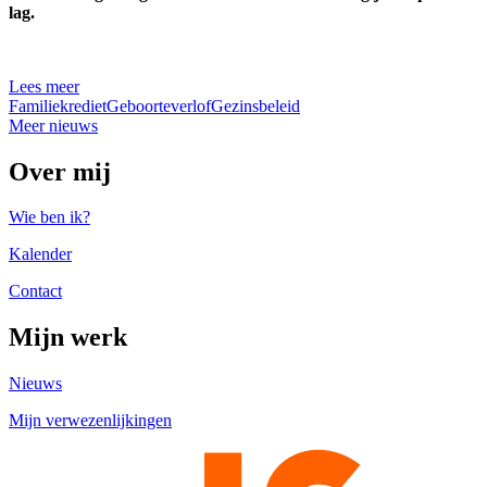
lag.
Lees meer
Familiekrediet
Geboorteverlof
Gezinsbeleid
Meer nieuws
Over mij
Wie ben ik?
Kalender
Contact
Mijn werk
Nieuws
Mijn verwezenlijkingen