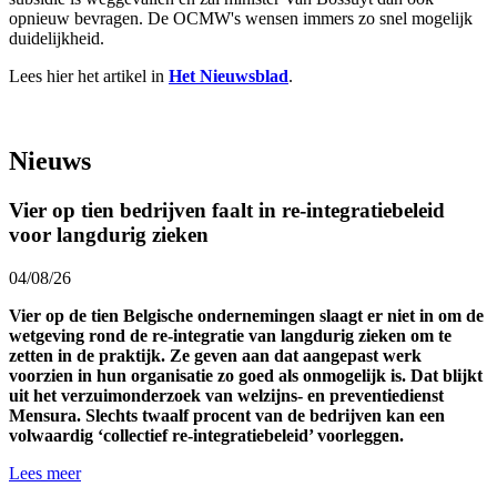
opnieuw bevragen. De OCMW's wensen immers zo snel mogelijk
duidelijkheid.
Lees hier het artikel in
Het Nieuwsblad
.
Nieuws
Vier op tien bedrijven faalt in re-integratiebeleid
voor langdurig zieken
04/08/26
Vier op de tien Belgische ondernemingen slaagt er niet in om de
wetgeving rond de re-integratie van langdurig zieken om te
zetten in de praktijk. Ze geven aan dat aangepast werk
voorzien in hun organisatie zo goed als onmogelijk is. Dat blijkt
uit het verzuimonderzoek van welzijns- en preventiedienst
Mensura. Slechts twaalf procent van de bedrijven kan een
volwaardig ‘collectief re-integratiebeleid’ voorleggen.
Lees meer