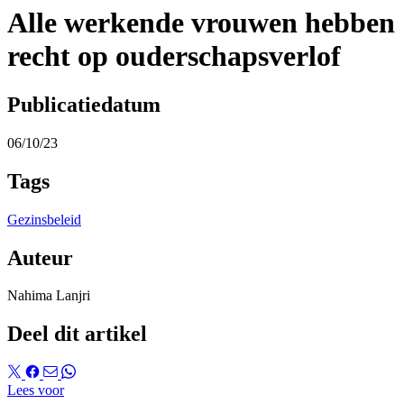
Alle werkende vrouwen hebben
recht op ouderschapsverlof
Publicatiedatum
06/10/23
Tags
Gezinsbeleid
Auteur
Nahima Lanjri
Deel dit artikel
Lees voor