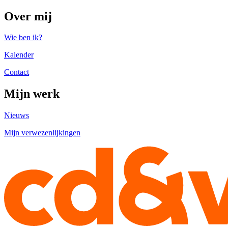
Over mij
Wie ben ik?
Kalender
Contact
Mijn werk
Nieuws
Mijn verwezenlijkingen