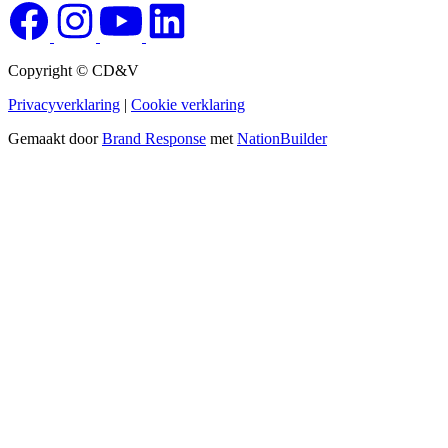
Copyright © CD&V
Privacyverklaring
|
Cookie verklaring
Gemaakt door
Brand Response
met
NationBuilder