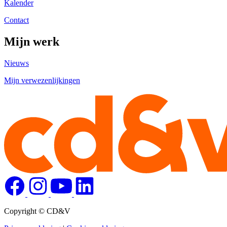
Kalender
Contact
Mijn werk
Nieuws
Mijn verwezenlijkingen
Copyright © CD&V