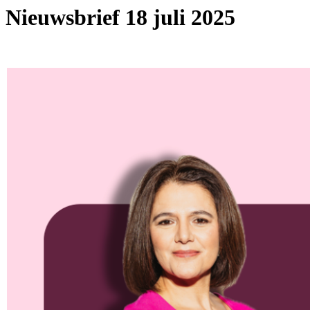
Nieuwsbrief 18 juli 2025