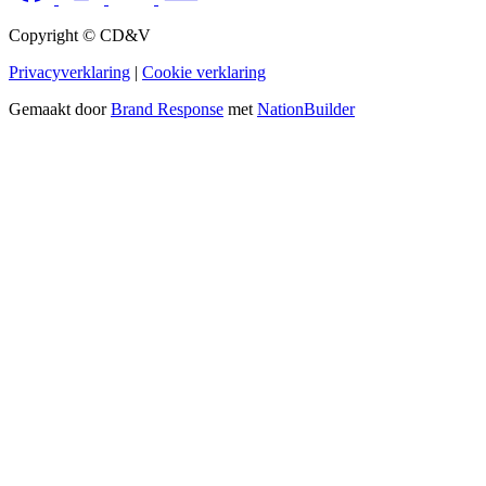
Copyright © CD&V
Privacyverklaring
|
Cookie verklaring
Gemaakt door
Brand Response
met
NationBuilder