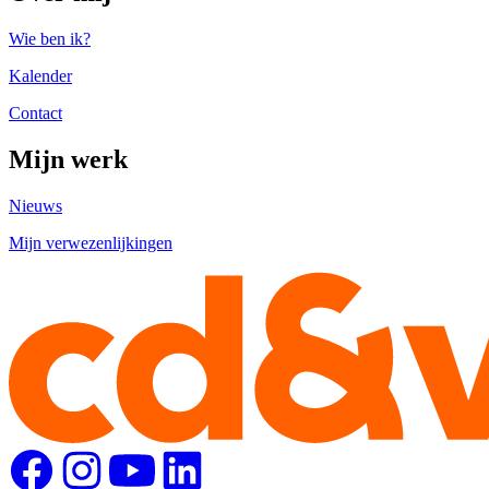
Wie ben ik?
Kalender
Contact
Mijn werk
Nieuws
Mijn verwezenlijkingen