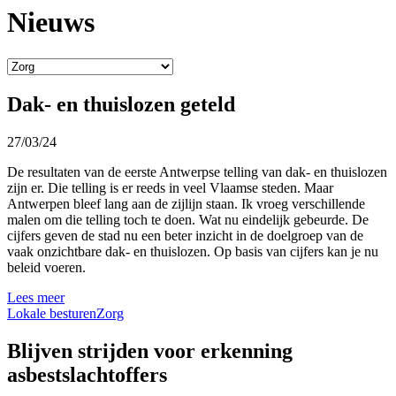
Nieuws
Dak- en thuislozen geteld
27/03/24
De resultaten van de eerste Antwerpse telling van dak- en thuislozen
zijn er. Die telling is er reeds in veel Vlaamse steden. Maar
Antwerpen bleef lang aan de zijlijn staan. Ik vroeg verschillende
malen om die telling toch te doen. Wat nu eindelijk gebeurde. De
cijfers geven de stad nu een beter inzicht in de doelgroep van de
vaak onzichtbare dak- en thuislozen. Op basis van cijfers kan je nu
beleid voeren.
Lees meer
Lokale besturen
Zorg
Blijven strijden voor erkenning
asbestslachtoffers