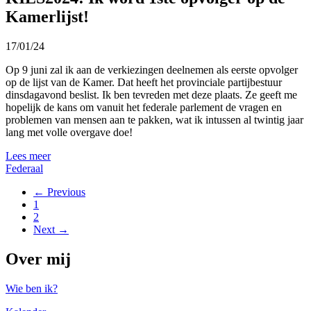
Kamerlijst!
17/01/24
Op 9 juni zal ik aan de verkiezingen deelnemen als eerste opvolger
op de lijst van de Kamer. Dat heeft het provinciale partijbestuur
dinsdagavond beslist. Ik ben tevreden met deze plaats. Ze geeft me
hopelijk de kans om vanuit het federale parlement de vragen en
problemen van mensen aan te pakken, wat ik intussen al twintig jaar
lang met volle overgave doe!
Lees meer
Federaal
← Previous
1
2
Next →
Over mij
Wie ben ik?