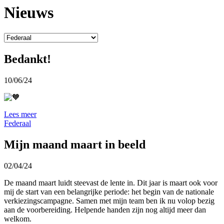
Nieuws
Bedankt!
10/06/24
Lees meer
Federaal
Mijn maand maart in beeld
02/04/24
De maand maart luidt steevast de lente in. Dit jaar is maart ook voor
mij de start van een belangrijke periode: het begin van de nationale
verkiezingscampagne. Samen met mijn team ben ik nu volop bezig
aan de voorbereiding. Helpende handen zijn nog altijd meer dan
welkom.