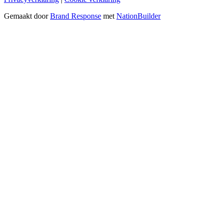
Gemaakt door
Brand Response
met
NationBuilder