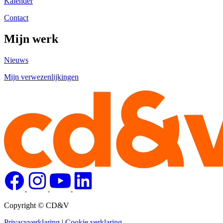
Kalender
Contact
Mijn werk
Nieuws
Mijn verwezenlijkingen
Copyright © CD&V
Privacyverklaring
|
Cookie verklaring