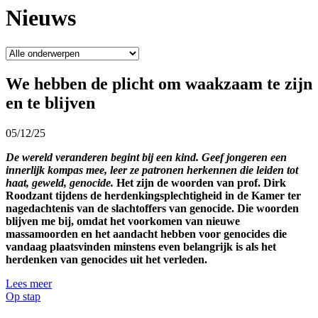
Nieuws
We hebben de plicht om waakzaam te zijn
en te blijven
05/12/25
De wereld veranderen begint bij een kind. Geef jongeren een
innerlijk kompas mee, leer ze patronen herkennen die leiden tot
haat, geweld, genocide.
Het zijn de woorden van prof. Dirk
Roodzant tijdens de herdenkingsplechtigheid in de Kamer ter
nagedachtenis van de slachtoffers van genocide. Die woorden
blijven me bij, omdat het voorkomen van nieuwe
massamoorden en het aandacht hebben voor genocides die
vandaag plaatsvinden minstens even belangrijk is als het
herdenken van genocides uit het verleden.
Lees meer
Op stap