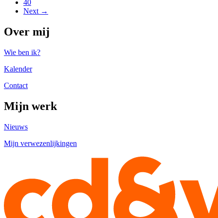
40
Next →
Over mij
Wie ben ik?
Kalender
Contact
Mijn werk
Nieuws
Mijn verwezenlijkingen