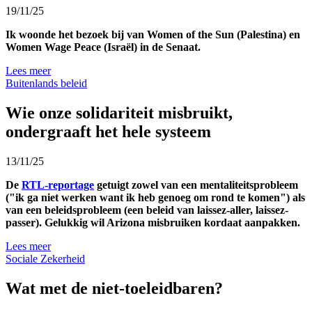
19/11/25
Ik woonde het bezoek bij van Women of the Sun (Palestina) en
Women Wage Peace (Israël) in de Senaat.
Lees meer
Buitenlands beleid
Wie onze solidariteit misbruikt,
ondergraaft het hele systeem
13/11/25
De
RTL-reportage
getuigt zowel van een mentaliteitsprobleem
("ik ga niet werken want ik heb genoeg om rond te komen") als
van een beleidsprobleem (een beleid van laissez-aller, laissez-
passer). Gelukkig wil Arizona misbruiken kordaat aanpakken.
Lees meer
Sociale Zekerheid
Wat met de niet-toeleidbaren?