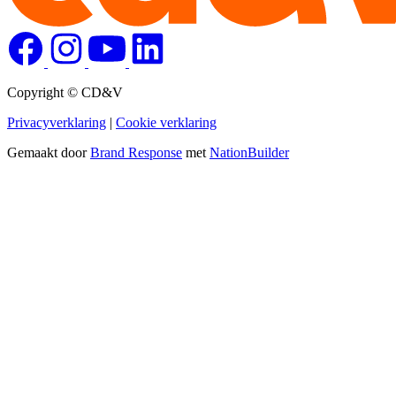
Copyright © CD&V
Privacyverklaring
|
Cookie verklaring
Gemaakt door
Brand Response
met
NationBuilder