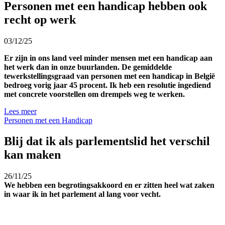
Personen met een handicap hebben ook
recht op werk
03/12/25
Er zijn in ons land veel minder mensen met een handicap aan
het werk dan in onze buurlanden. De gemiddelde
tewerkstellingsgraad van personen met een handicap in België
bedroeg vorig jaar 45 procent. Ik heb een resolutie ingediend
met concrete voorstellen om drempels weg te werken.
Lees meer
Personen met een Handicap
Blij dat ik als parlementslid het verschil
kan maken
26/11/25
We hebben een begrotingsakkoord en er zitten heel wat zaken
in waar ik in het parlement al lang voor vecht.