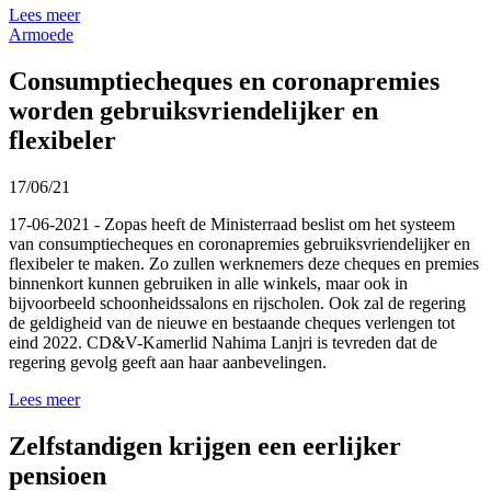
Lees meer
Armoede
Consumptiecheques en coronapremies
worden gebruiksvriendelijker en
flexibeler
17/06/21
17-06-2021 - Zopas heeft de Ministerraad beslist om het systeem
van consumptiecheques en coronapremies gebruiksvriendelijker en
flexibeler te maken. Zo zullen werknemers deze cheques en premies
binnenkort kunnen gebruiken in alle winkels, maar ook in
bijvoorbeeld schoonheidssalons en rijscholen. Ook zal de regering
de geldigheid van de nieuwe en bestaande cheques verlengen tot
eind 2022. CD&V-Kamerlid Nahima Lanjri is tevreden dat de
regering gevolg geeft aan haar aanbevelingen.
Lees meer
Zelfstandigen krijgen een eerlijker
pensioen