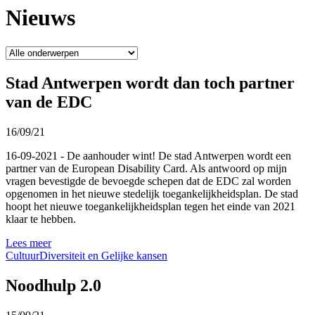
Nieuws
Stad Antwerpen wordt dan toch partner
van de EDC
16/09/21
16-09-2021 - De aanhouder wint! De stad Antwerpen wordt een
partner van de European Disability Card. Als antwoord op mijn
vragen bevestigde de bevoegde schepen dat de EDC zal worden
opgenomen in het nieuwe stedelijk toegankelijkheidsplan. De stad
hoopt het nieuwe toegankelijkheidsplan tegen het einde van 2021
klaar te hebben.
Lees meer
Cultuur
Diversiteit en Gelijke kansen
Noodhulp 2.0