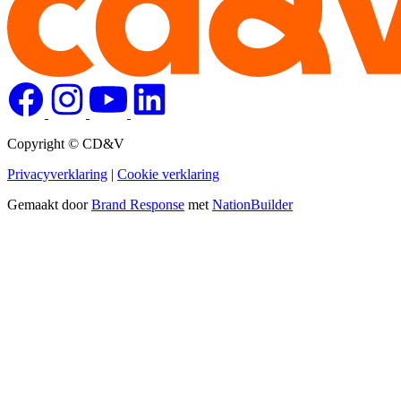
Copyright © CD&V
Privacyverklaring
|
Cookie verklaring
Gemaakt door
Brand Response
met
NationBuilder