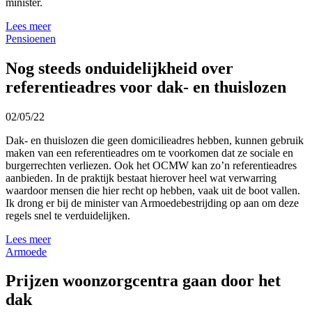
minister.
Lees meer
Pensioenen
Nog steeds onduidelijkheid over
referentieadres voor dak- en thuislozen
02/05/22
Dak- en thuislozen die geen domicilieadres hebben, kunnen gebruik
maken van een referentieadres om te voorkomen dat ze sociale en
burgerrechten verliezen. Ook het OCMW kan zo’n referentieadres
aanbieden. In de praktijk bestaat hierover heel wat verwarring
waardoor mensen die hier recht op hebben, vaak uit de boot vallen.
Ik drong er bij de minister van Armoedebestrijding op aan om deze
regels snel te verduidelijken.
Lees meer
Armoede
Prijzen woonzorgcentra gaan door het
dak