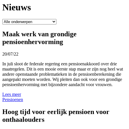
Nieuws
Maak werk van grondige
pensioenhervorming
20/07/22
In juli sloot de federale regering een pensioenakkoord over drie
maatregelen. Dit is een mooie eerste stap maar er zijn nog heel wat
andere openstaande problematieken in de pensioenberekening die
aangepakt moeten worden. Wij pleiten dan ook voor een grondige
pensioenhervorming met bijzondere aandacht voor vrouwen.
Lees meer
Pensioenen
Hoog tijd voor eerlijk pensioen voor
onthaalouders