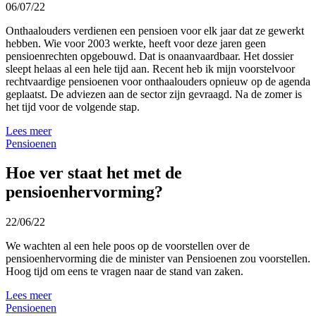
06/07/22
Onthaalouders verdienen een pensioen voor elk jaar dat ze gewerkt
hebben. Wie voor 2003 werkte, heeft voor deze jaren geen
pensioenrechten opgebouwd. Dat is onaanvaardbaar. Het dossier
sleept helaas al een hele tijd aan. Recent heb ik mijn voorstelvoor
rechtvaardige pensioenen voor onthaalouders opnieuw op de agenda
geplaatst. De adviezen aan de sector zijn gevraagd. Na de zomer is
het tijd voor de volgende stap.
Lees meer
Pensioenen
Hoe ver staat het met de
pensioenhervorming?
22/06/22
We wachten al een hele poos op de voorstellen over de
pensioenhervorming die de minister van Pensioenen zou voorstellen.
Hoog tijd om eens te vragen naar de stand van zaken.
Lees meer
Pensioenen