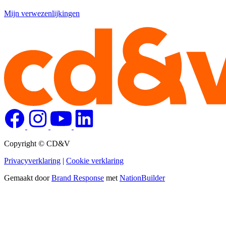
Mijn verwezenlijkingen
Copyright © CD&V
Privacyverklaring
|
Cookie verklaring
Gemaakt door
Brand Response
met
NationBuilder