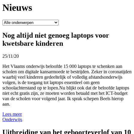
Nieuws
Nog altijd niet genoeg laptops voor
kwetsbare kinderen
25/11/20
Het Vlaams onderwijs beloofde 15 000 laptops te schenken aan
scholen om digitale kansarmoede te bestrijden. Zeker in coronatijden
waarbij veel kinderen gedeeltelijk of volledig afstandsonderwijs
volgen, is de toegang tot laptops essentieel om geen
schoolachterstand op te lopen.Nu blijkt ook dat de beloofde laptops
niet echt gratis zijn, ze moeten worden betaald met het ICT-budget
van de scholen voor volgend jaar. Ik sprak schepen Beels hierop
aan.
Lees meer
Onderwijs
Uitbreiding van het geboorteverlof van 10