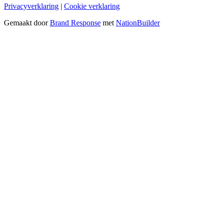
Privacyverklaring
|
Cookie verklaring
Gemaakt door
Brand Response
met
NationBuilder