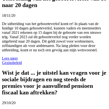
naar 20 dagen
18/11/20
De uitbreiding van het geboorteverlof komt er! In plaats van de
huidige 10 dagen geboorteverlof, kunnen vaders en meemoeders
vanaf 2021 rekenen op 15 dagen bij de geboorte van een nieuwe
telg. Vanaf 2023 zal dit geboorteverlof nog verder worden
uitgebreid naar 20 dagen. Dit geldt zowel voor werknemers,
zelfstandigen als voor ambtenaren. Na lang pleiten voor deze
uitbreiding, komt er nu toch een gevolg aan mijn wetsvoorstel.
Lees meer
Gezinsbeleid
Wist je dat ... je uitstel kan vragen voor je
sociale bijdragen en nog steeds de
premies voor je aanvullend pensioen
fiscaal kan aftrekken?
29/10/20