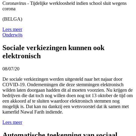
Coronavirus - Tijdelijke werkloosheid indien school sluit wegens
corona
(BELGA)
Lees meer
Onderwijs
Sociale verkiezingen kunnen ook
elektronisch
08/07/20
De sociale verkiezingen werden uitgesteld naar het najaar door
COVID-19. Ondernemingen die deze stemmingen elektronisch
wilden laten doorgaan hadden dit al moeten voorzien. Nu krijgen de
bedrijven die dat toch nog willen doen nog tot 13 oktober de tijd om
een akkoord af te sluiten waardoor elektronisch stemmen nog
mogelijk is. Dat kan nu dankzij een wetsvoorstel dat ik samen met
kamerlid Nawal Farih indiende.
Lees meer
Automatische toekenning van sociaal