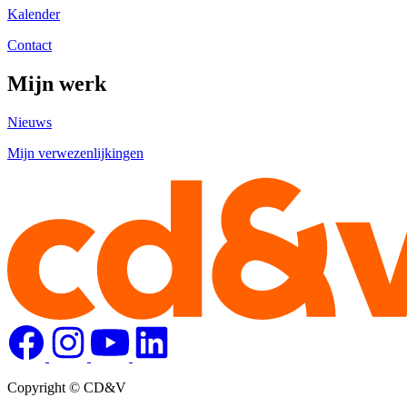
Kalender
Contact
Mijn werk
Nieuws
Mijn verwezenlijkingen
Copyright © CD&V