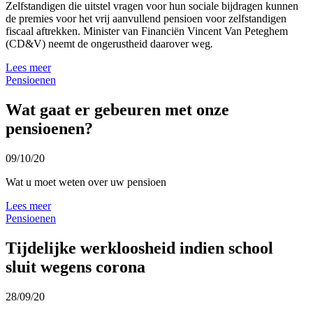
Zelfstandigen die uitstel vragen voor hun sociale bijdragen kunnen
de premies voor het vrij aanvullend pensioen voor zelfstandigen
fiscaal aftrekken. Minister van Financiën Vincent Van Peteghem
(CD&V) neemt de ongerustheid daarover weg
.
Lees meer
Pensioenen
Wat gaat er gebeuren met onze
pensioenen?
09/10/20
Wat u moet weten over uw pensioen
Lees meer
Pensioenen
Tijdelijke werkloosheid indien school
sluit wegens corona
28/09/20