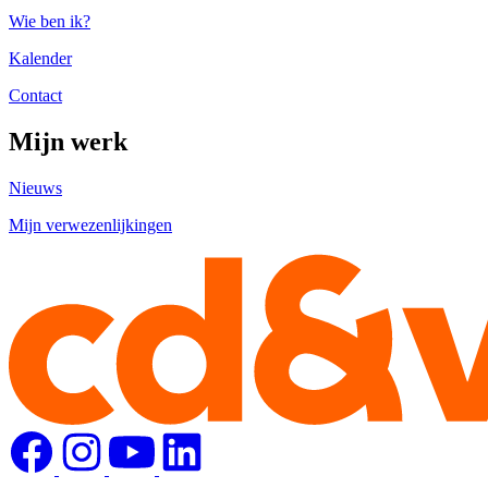
Wie ben ik?
Kalender
Contact
Mijn werk
Nieuws
Mijn verwezenlijkingen