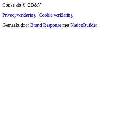
Copyright © CD&V
Privacyverklaring
|
Cookie verklaring
Gemaakt door
Brand Response
met
NationBuilder