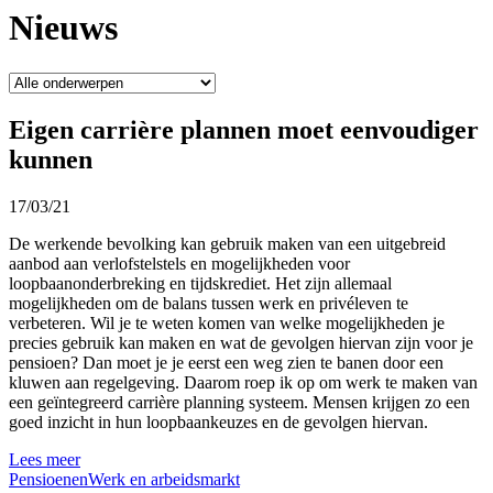
Nieuws
Eigen carrière plannen moet eenvoudiger
kunnen
17/03/21
De werkende bevolking kan gebruik maken van een uitgebreid
aanbod aan verlofstelstels en mogelijkheden voor
loopbaanonderbreking en tijdskrediet. Het zijn allemaal
mogelijkheden om de balans tussen werk en privéleven te
verbeteren. Wil je te weten komen van welke mogelijkheden je
precies gebruik kan maken en wat de gevolgen hiervan zijn voor je
pensioen? Dan moet je je eerst een weg zien te banen door een
kluwen aan regelgeving. Daarom roep ik op om werk te maken van
een geïntegreerd carrière planning systeem. Mensen krijgen zo een
goed inzicht in hun loopbaankeuzes en de gevolgen hiervan.
Lees meer
Pensioenen
Werk en arbeidsmarkt