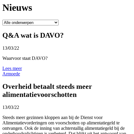
Nieuws
Q&A wat is DAVO?
13/03/22
Waarvoor staat DAVO?
Lees meer
Armoede
Overheid betaalt steeds meer
alimentatievoorschotten
13/03/22
Steeds meer gezinnen kloppen aan bij de Dienst voor
Alimentatievorderingen om voorschotten op alimentatiegeld te
ontvangen. Ook de inning van achterstallig alimentatiegeld bij de
onderhoudsplichtigen is verbeterd. Dat blijkt uit het antwoord van