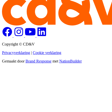
Copyright © CD&V
Privacyverklaring
|
Cookie verklaring
Gemaakt door
Brand Response
met
NationBuilder