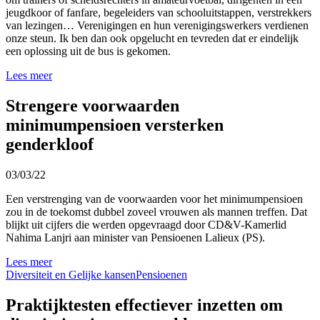
jeugdkoor of fanfare, begeleiders van schooluitstappen, verstrekkers
van lezingen… Verenigingen en hun verenigingswerkers verdienen
onze steun. Ik ben dan ook opgelucht en tevreden dat er eindelijk
een oplossing uit de bus is gekomen.
Lees meer
Strengere voorwaarden
minimumpensioen versterken
genderkloof
03/03/22
Een verstrenging van de voorwaarden voor het minimumpensioen
zou in de toekomst dubbel zoveel vrouwen als mannen treffen. Dat
blijkt uit cijfers die werden opgevraagd door CD&V-Kamerlid
Nahima Lanjri aan minister van Pensioenen Lalieux (PS).
Lees meer
Diversiteit en Gelijke kansen
Pensioenen
Praktijktesten effectiever inzetten om