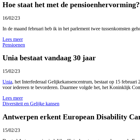
Hoe staat het met de pensioenhervorming?
16/02/23
In de maand februari heb ik in het parlement twee tussenkomsten geho
Lees meer
Pensioenen
Unia bestaat vandaag 30 jaar
15/02/23
Unia
, het Interfederaal Gelijkekansencentrum, bestaat op 15 februari
voor iedereen te bevorderen. Daarmee volgde het, het Koninklijk C
Lees meer
Diversiteit en Gelijke kansen
Antwerpen erkent European Disability Ca
15/02/23