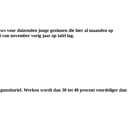
ieuws voor duizenden jonge gezinnen die hier al maanden op
 van november vorig jaar op tafel lag.
 gunsttarief. Werken wordt dan 30 tot 40 procent voordeliger dan