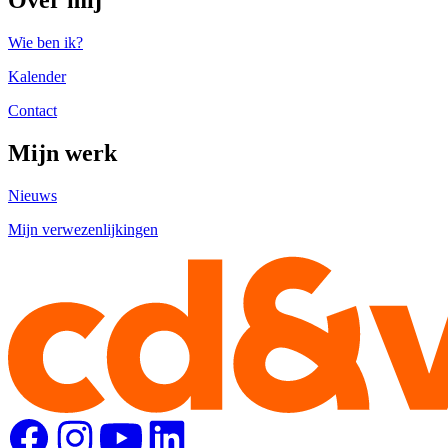
Wie ben ik?
Kalender
Contact
Mijn werk
Nieuws
Mijn verwezenlijkingen