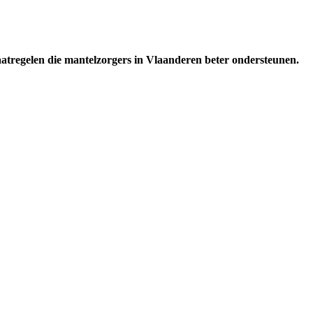
aatregelen die mantelzorgers in Vlaanderen beter ondersteunen.