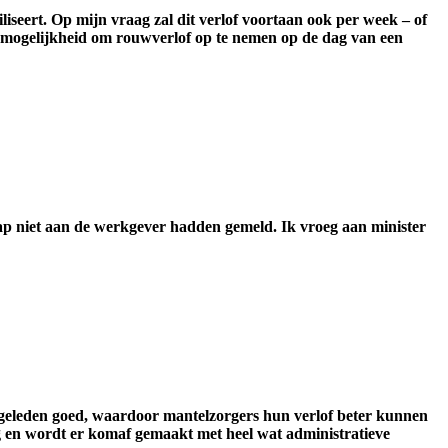
liseert. Op mijn vraag zal dit verlof voortaan ook per week – of
mogelijkheid om rouwverlof op te nemen op de dag van een
ap niet aan de werkgever hadden gemeld. Ik vroeg aan minister
 geleden goed, waardoor mantelzorgers hun verlof beter kunnen
 en wordt er komaf gemaakt met heel wat administratieve